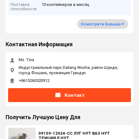
Поставка
10 контейнеров в месяц
способности
Осмотрите больше
Контактная Информация
Ms. Tina
Индустриальный парк Daliang Wusha, район Шунде,
город Фошань, провинция Гуандун
+8615260320912
Контакт
Получить Лучшую Цену Для
09159-12024-CC ЛУГ НУТ ВАЗ НУТ
ТРИЦИКЛ НУТ