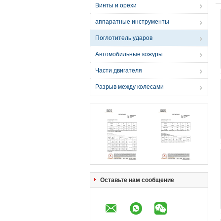
Винты и орехи
аппаратные инструменты
Поглотитель ударов
Автомобильные кожуры
Части двигателя
Разрыв между колесами
Оставьте нам сообщение