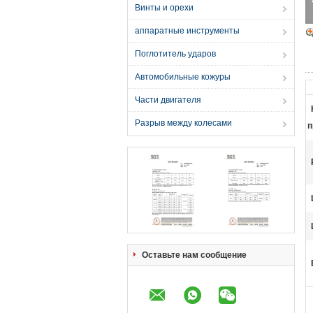
Винты и орехи
аппаратные инструменты
Поглотитель ударов
Автомобильные кожуры
Части двигателя
Разрыв между колесами
п
Оставьте нам сообщение